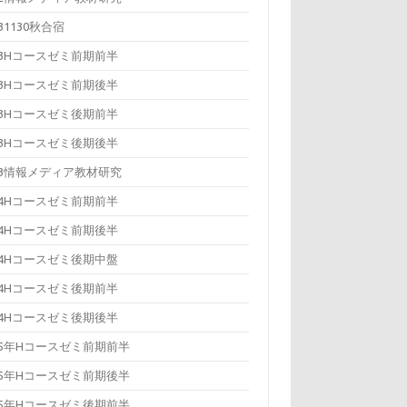
131130秋合宿
13Hコースゼミ前期前半
13Hコースゼミ前期後半
13Hコースゼミ後期前半
13Hコースゼミ後期後半
13情報メディア教材研究
14Hコースゼミ前期前半
14Hコースゼミ前期後半
14Hコースゼミ後期中盤
14Hコースゼミ後期前半
14Hコースゼミ後期後半
15年Hコースゼミ前期前半
15年Hコースゼミ前期後半
15年Hコースゼミ後期前半