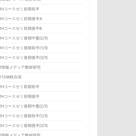
11Hコースゼミ前期前半
11Hコースゼミ前期後半A
11Hコースゼミ前期後半B
11Hコースゼミ後期中盤(2/3)
11Hコースゼミ後期前半(1/3)
11Hコースゼミ後期後半(3/3)
11情報メディア教材研究
121206秋合宿
12Hコースゼミ前期前半
12Hコースゼミ前期後半
12Hコースゼミ後期中盤(2/3)
12Hコースゼミ後期前半(1/3)
12Hコースゼミ後期後半(3/3)
12情報メディア教材研究