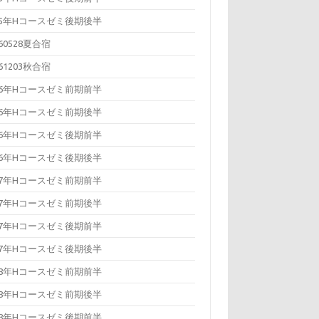
15年Hコースゼミ後期後半
160528夏合宿
161203秋合宿
16年Hコースゼミ前期前半
16年Hコースゼミ前期後半
16年Hコースゼミ後期前半
16年Hコースゼミ後期後半
17年Hコースゼミ前期前半
17年Hコースゼミ前期後半
17年Hコースゼミ後期前半
17年Hコースゼミ後期後半
18年Hコースゼミ前期前半
18年Hコースゼミ前期後半
18年Hコースゼミ後期前半