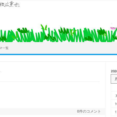
マ一覧
20
1
0件のコメント
1