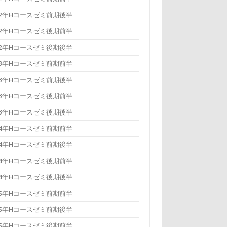
22年Hコースゼミ前期後半
22年Hコースゼミ後期前半
22年Hコースゼミ後期後半
23年Hコースゼミ前期前半
23年Hコースゼミ前期後半
23年Hコースゼミ後期前半
23年Hコースゼミ後期後半
24年Hコースゼミ前期前半
24年Hコースゼミ前期後半
24年Hコースゼミ後期前半
24年Hコースゼミ後期後半
25年Hコースゼミ前期前半
25年Hコースゼミ前期後半
25年Hコースゼミ後期前半