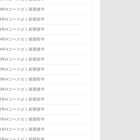
18年Hコースゼミ後期後半
19年Hコースゼミ前期前半
19年Hコースゼミ前期後半
19年Hコースゼミ後期前半
19年Hコースゼミ後期後半
20年Hコースゼミ前期前半
20年Hコースゼミ前期後半
20年Hコースゼミ後期前半
20年Hコースゼミ後期後半
21年Hコースゼミ前期前半
21年Hコースゼミ前期後半
21年Hコースゼミ後期前半
21年Hコースゼミ後期後半
22年Hコースゼミ前期前半