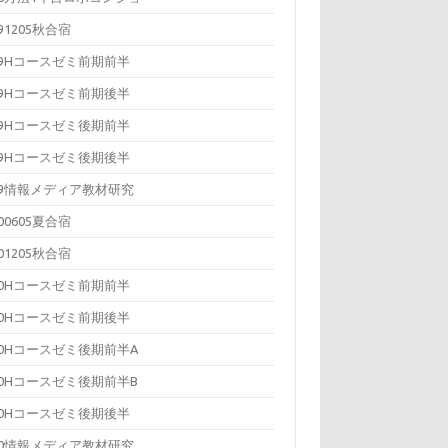
091205秋合宿
09Hコースゼミ前期前半
09Hコースゼミ前期後半
09Hコースゼミ後期前半
09Hコースゼミ後期後半
09情報メディア教材研究
100605夏合宿
101205秋合宿
10Hコースゼミ前期前半
10Hコースゼミ前期後半
10Hコースゼミ後期前半A
10Hコースゼミ後期前半B
10Hコースゼミ後期後半
10情報メディア教材研究