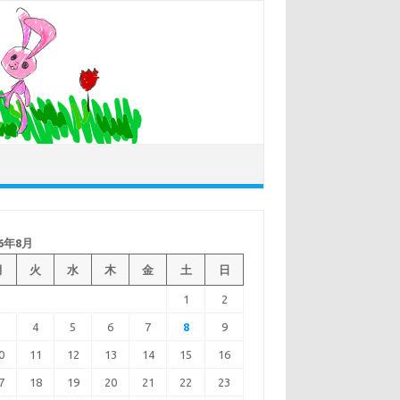
26年8月
月
火
水
木
金
土
日
1
2
3
4
5
6
7
8
9
0
11
12
13
14
15
16
7
18
19
20
21
22
23