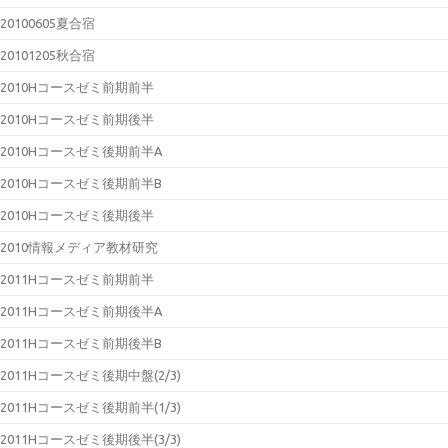
20100605夏合宿
20101205秋合宿
2010Hコースゼミ前期前半
2010Hコースゼミ前期後半
2010Hコースゼミ後期前半A
2010Hコースゼミ後期前半B
2010Hコースゼミ後期後半
2010情報メディア教材研究
2011Hコースゼミ前期前半
2011Hコースゼミ前期後半A
2011Hコースゼミ前期後半B
2011Hコースゼミ後期中盤(2/3)
2011Hコースゼミ後期前半(1/3)
2011Hコースゼミ後期後半(3/3)