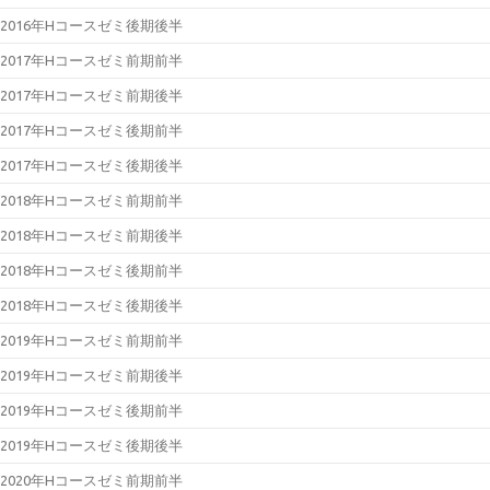
2016年Hコースゼミ後期後半
2017年Hコースゼミ前期前半
2017年Hコースゼミ前期後半
2017年Hコースゼミ後期前半
2017年Hコースゼミ後期後半
2018年Hコースゼミ前期前半
2018年Hコースゼミ前期後半
2018年Hコースゼミ後期前半
2018年Hコースゼミ後期後半
2019年Hコースゼミ前期前半
2019年Hコースゼミ前期後半
2019年Hコースゼミ後期前半
2019年Hコースゼミ後期後半
2020年Hコースゼミ前期前半