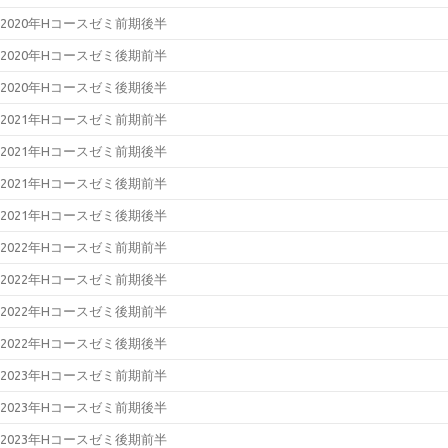
2020年Hコースゼミ前期後半
2020年Hコースゼミ後期前半
2020年Hコースゼミ後期後半
2021年Hコースゼミ前期前半
2021年Hコースゼミ前期後半
2021年Hコースゼミ後期前半
2021年Hコースゼミ後期後半
2022年Hコースゼミ前期前半
2022年Hコースゼミ前期後半
2022年Hコースゼミ後期前半
2022年Hコースゼミ後期後半
2023年Hコースゼミ前期前半
2023年Hコースゼミ前期後半
2023年Hコースゼミ後期前半