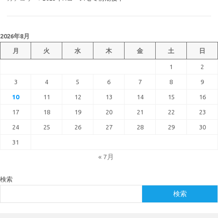
2026年8月
月
火
水
木
金
土
日
1
2
3
4
5
6
7
8
9
10
11
12
13
14
15
16
17
18
19
20
21
22
23
24
25
26
27
28
29
30
31
« 7月
検索
検索