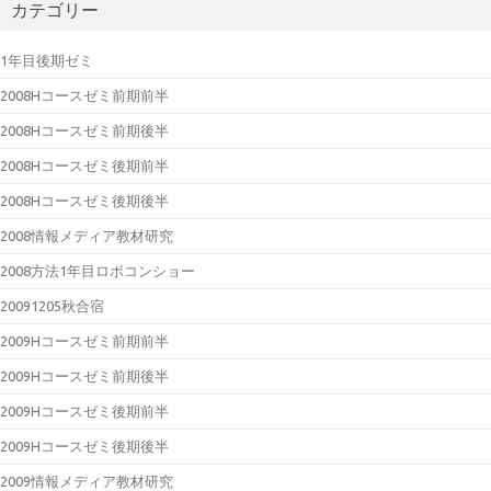
カテゴリー
1年目後期ゼミ
2008Hコースゼミ前期前半
2008Hコースゼミ前期後半
2008Hコースゼミ後期前半
2008Hコースゼミ後期後半
2008情報メディア教材研究
2008方法1年目ロボコンショー
20091205秋合宿
2009Hコースゼミ前期前半
2009Hコースゼミ前期後半
2009Hコースゼミ後期前半
2009Hコースゼミ後期後半
2009情報メディア教材研究