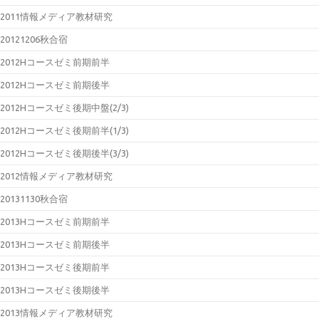
2011情報メディア教材研究
20121206秋合宿
2012Hコースゼミ前期前半
2012Hコースゼミ前期後半
2012Hコースゼミ後期中盤(2/3)
2012Hコースゼミ後期前半(1/3)
2012Hコースゼミ後期後半(3/3)
2012情報メディア教材研究
20131130秋合宿
2013Hコースゼミ前期前半
2013Hコースゼミ前期後半
2013Hコースゼミ後期前半
2013Hコースゼミ後期後半
2013情報メディア教材研究