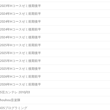
2023年Hコースゼミ後期後半
2024年Hコースゼミ前期前半
2024年Hコースゼミ前期後半
2024年Hコースゼミ後期前半
2024年Hコースゼミ後期後半
2025年Hコースゼミ前期前半
2025年Hコースゼミ前期後半
2025年Hコースゼミ後期前半
2025年Hコースゼミ後期後半
2026年Hコースゼミ前期前半
2026年Hコースゼミ前期後半
5弦カンテレ 2010/03
houhou音楽隊
iOSプログラミング