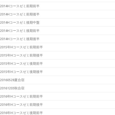
2014Hコースゼミ前期前半
2014Hコースゼミ前期後半
2014Hコースゼミ後期中盤
2014Hコースゼミ後期前半
2014Hコースゼミ後期後半
2015年Hコースゼミ前期前半
2015年Hコースゼミ前期後半
2015年Hコースゼミ後期前半
2015年Hコースゼミ後期後半
20160528夏合宿
20161203秋合宿
2016年Hコースゼミ前期前半
2016年Hコースゼミ前期後半
2016年Hコースゼミ後期前半