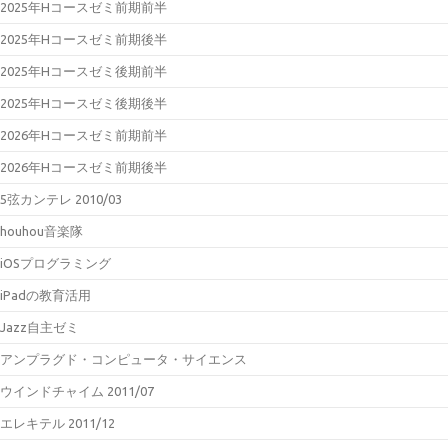
2025年Hコースゼミ前期前半
2025年Hコースゼミ前期後半
2025年Hコースゼミ後期前半
2025年Hコースゼミ後期後半
2026年Hコースゼミ前期前半
2026年Hコースゼミ前期後半
5弦カンテレ 2010/03
houhou音楽隊
iOSプログラミング
iPadの教育活用
Jazz自主ゼミ
アンプラグド・コンピュータ・サイエンス
ウインドチャイム 2011/07
エレキテル 2011/12