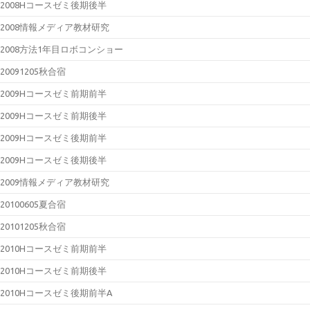
2008Hコースゼミ後期後半
2008情報メディア教材研究
2008方法1年目ロボコンショー
20091205秋合宿
2009Hコースゼミ前期前半
2009Hコースゼミ前期後半
2009Hコースゼミ後期前半
2009Hコースゼミ後期後半
2009情報メディア教材研究
20100605夏合宿
20101205秋合宿
2010Hコースゼミ前期前半
2010Hコースゼミ前期後半
2010Hコースゼミ後期前半A