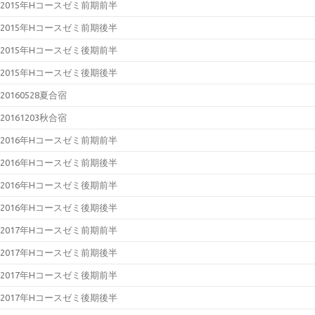
2015年Hコースゼミ前期前半
2015年Hコースゼミ前期後半
2015年Hコースゼミ後期前半
2015年Hコースゼミ後期後半
20160528夏合宿
20161203秋合宿
2016年Hコースゼミ前期前半
2016年Hコースゼミ前期後半
2016年Hコースゼミ後期前半
2016年Hコースゼミ後期後半
2017年Hコースゼミ前期前半
2017年Hコースゼミ前期後半
2017年Hコースゼミ後期前半
2017年Hコースゼミ後期後半