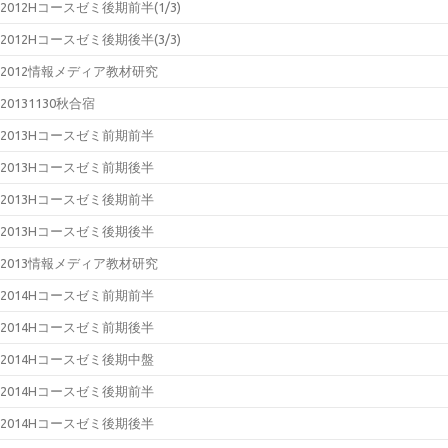
2012Hコースゼミ後期前半(1/3)
2012Hコースゼミ後期後半(3/3)
2012情報メディア教材研究
20131130秋合宿
2013Hコースゼミ前期前半
2013Hコースゼミ前期後半
2013Hコースゼミ後期前半
2013Hコースゼミ後期後半
2013情報メディア教材研究
2014Hコースゼミ前期前半
2014Hコースゼミ前期後半
2014Hコースゼミ後期中盤
2014Hコースゼミ後期前半
2014Hコースゼミ後期後半