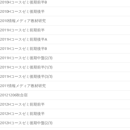
2010Hコースゼミ後期前半B
2010Hコースゼミ後期後半
2010情報メディア教材研究
2011Hコースゼミ前期前半
2011Hコースゼミ前期後半A
2011Hコースゼミ前期後半B
2011Hコースゼミ後期中盤(2/3)
2011Hコースゼミ後期前半(1/3)
2011Hコースゼミ後期後半(3/3)
2011情報メディア教材研究
20121206秋合宿
2012Hコースゼミ前期前半
2012Hコースゼミ前期後半
2012Hコースゼミ後期中盤(2/3)