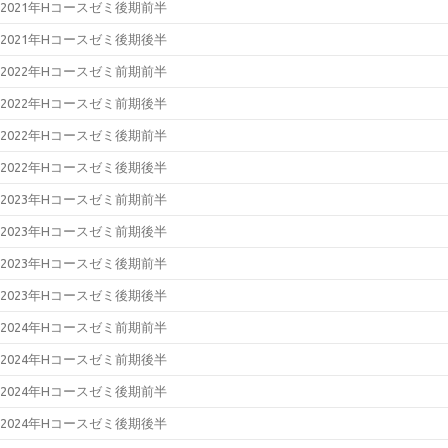
2021年Hコースゼミ後期前半
2021年Hコースゼミ後期後半
2022年Hコースゼミ前期前半
2022年Hコースゼミ前期後半
2022年Hコースゼミ後期前半
2022年Hコースゼミ後期後半
2023年Hコースゼミ前期前半
2023年Hコースゼミ前期後半
2023年Hコースゼミ後期前半
2023年Hコースゼミ後期後半
2024年Hコースゼミ前期前半
2024年Hコースゼミ前期後半
2024年Hコースゼミ後期前半
2024年Hコースゼミ後期後半