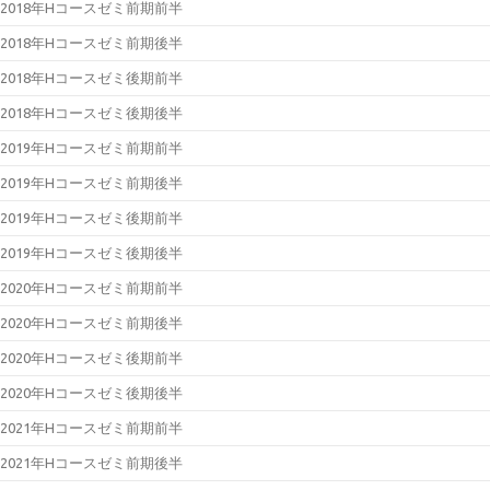
2018年Hコースゼミ前期前半
2018年Hコースゼミ前期後半
2018年Hコースゼミ後期前半
2018年Hコースゼミ後期後半
2019年Hコースゼミ前期前半
2019年Hコースゼミ前期後半
2019年Hコースゼミ後期前半
2019年Hコースゼミ後期後半
2020年Hコースゼミ前期前半
2020年Hコースゼミ前期後半
2020年Hコースゼミ後期前半
2020年Hコースゼミ後期後半
2021年Hコースゼミ前期前半
2021年Hコースゼミ前期後半