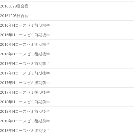
20160528夏合宿
20161203秋合宿
2016年Hコースゼミ前期前半
2016年Hコースゼミ前期後半
2016年Hコースゼミ後期前半
2016年Hコースゼミ後期後半
2017年Hコースゼミ前期前半
2017年Hコースゼミ前期後半
2017年Hコースゼミ後期前半
2017年Hコースゼミ後期後半
2018年Hコースゼミ前期前半
2018年Hコースゼミ前期後半
2018年Hコースゼミ後期前半
2018年Hコースゼミ後期後半