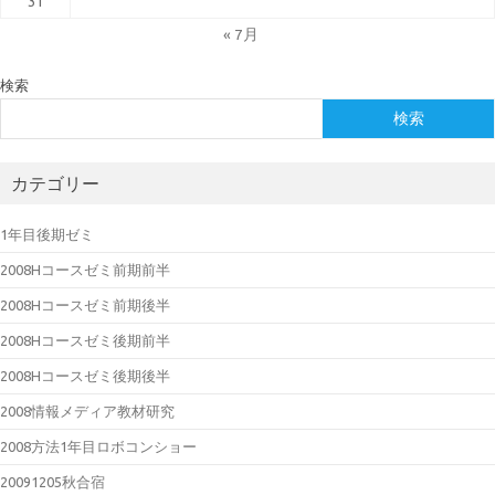
31
« 7月
検索
検索
カテゴリー
1年目後期ゼミ
2008Hコースゼミ前期前半
2008Hコースゼミ前期後半
2008Hコースゼミ後期前半
2008Hコースゼミ後期後半
2008情報メディア教材研究
2008方法1年目ロボコンショー
20091205秋合宿