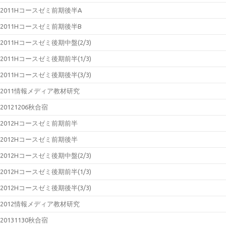
2011Hコースゼミ前期後半A
2011Hコースゼミ前期後半B
2011Hコースゼミ後期中盤(2/3)
2011Hコースゼミ後期前半(1/3)
2011Hコースゼミ後期後半(3/3)
2011情報メディア教材研究
20121206秋合宿
2012Hコースゼミ前期前半
2012Hコースゼミ前期後半
2012Hコースゼミ後期中盤(2/3)
2012Hコースゼミ後期前半(1/3)
2012Hコースゼミ後期後半(3/3)
2012情報メディア教材研究
20131130秋合宿