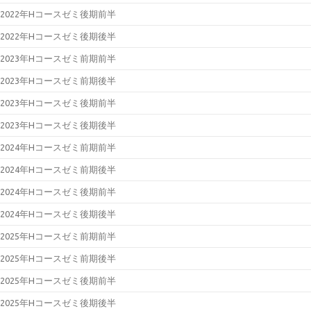
2022年Hコースゼミ後期前半
2022年Hコースゼミ後期後半
2023年Hコースゼミ前期前半
2023年Hコースゼミ前期後半
2023年Hコースゼミ後期前半
2023年Hコースゼミ後期後半
2024年Hコースゼミ前期前半
2024年Hコースゼミ前期後半
2024年Hコースゼミ後期前半
2024年Hコースゼミ後期後半
2025年Hコースゼミ前期前半
2025年Hコースゼミ前期後半
2025年Hコースゼミ後期前半
2025年Hコースゼミ後期後半