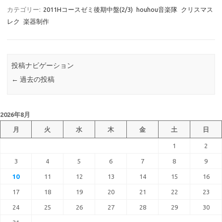
カテゴリー:
2011Hコースゼミ後期中盤(2/3)
houhou音楽隊
クリスマス
レク
楽器制作
投稿ナビゲーション
←
過去の投稿
2026年8月
月
火
水
木
金
土
日
1
2
3
4
5
6
7
8
9
10
11
12
13
14
15
16
17
18
19
20
21
22
23
24
25
26
27
28
29
30