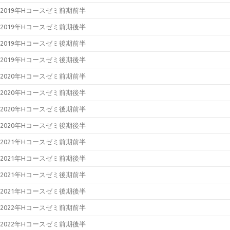
2019年Hコースゼミ前期前半
2019年Hコースゼミ前期後半
2019年Hコースゼミ後期前半
2019年Hコースゼミ後期後半
2020年Hコースゼミ前期前半
2020年Hコースゼミ前期後半
2020年Hコースゼミ後期前半
2020年Hコースゼミ後期後半
2021年Hコースゼミ前期前半
2021年Hコースゼミ前期後半
2021年Hコースゼミ後期前半
2021年Hコースゼミ後期後半
2022年Hコースゼミ前期前半
2022年Hコースゼミ前期後半