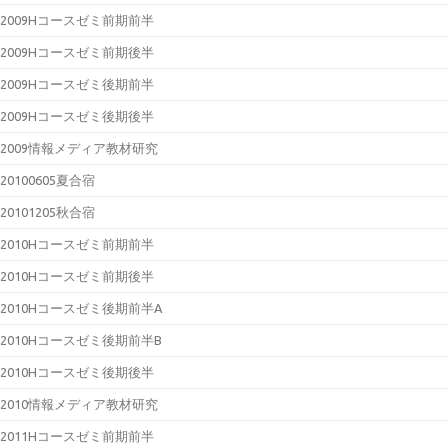
2009Hコースゼミ前期前半
2009Hコースゼミ前期後半
2009Hコースゼミ後期前半
2009Hコースゼミ後期後半
2009情報メディア教材研究
20100605夏合宿
20101205秋合宿
2010Hコースゼミ前期前半
2010Hコースゼミ前期後半
2010Hコースゼミ後期前半A
2010Hコースゼミ後期前半B
2010Hコースゼミ後期後半
2010情報メディア教材研究
2011Hコースゼミ前期前半