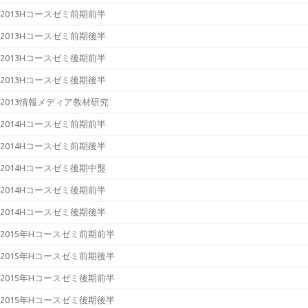
2013Hコースゼミ前期前半
2013Hコースゼミ前期後半
2013Hコースゼミ後期前半
2013Hコースゼミ後期後半
2013情報メディア教材研究
2014Hコースゼミ前期前半
2014Hコースゼミ前期後半
2014Hコースゼミ後期中盤
2014Hコースゼミ後期前半
2014Hコースゼミ後期後半
2015年Hコースゼミ前期前半
2015年Hコースゼミ前期後半
2015年Hコースゼミ後期前半
2015年Hコースゼミ後期後半