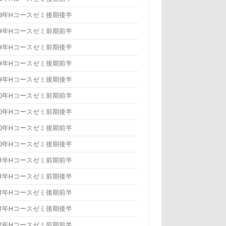
18年Hコースゼミ後期後半
19年Hコースゼミ前期前半
19年Hコースゼミ前期後半
19年Hコースゼミ後期前半
19年Hコースゼミ後期後半
20年Hコースゼミ前期前半
20年Hコースゼミ前期後半
20年Hコースゼミ後期前半
20年Hコースゼミ後期後半
21年Hコースゼミ前期前半
21年Hコースゼミ前期後半
21年Hコースゼミ後期前半
21年Hコースゼミ後期後半
22年Hコースゼミ前期前半