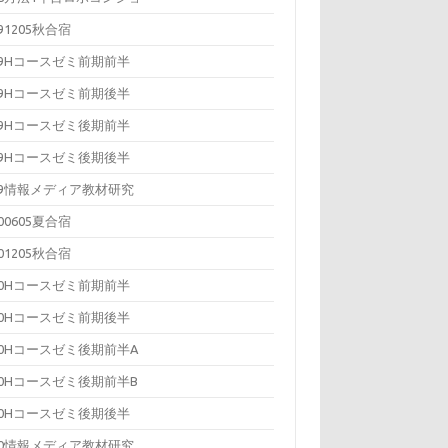
091205秋合宿
09Hコースゼミ前期前半
09Hコースゼミ前期後半
09Hコースゼミ後期前半
09Hコースゼミ後期後半
09情報メディア教材研究
100605夏合宿
101205秋合宿
10Hコースゼミ前期前半
10Hコースゼミ前期後半
10Hコースゼミ後期前半A
10Hコースゼミ後期前半B
10Hコースゼミ後期後半
10情報メディア教材研究