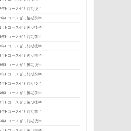
22年Hコースゼミ前期後半
22年Hコースゼミ後期前半
22年Hコースゼミ後期後半
23年Hコースゼミ前期前半
23年Hコースゼミ前期後半
23年Hコースゼミ後期前半
23年Hコースゼミ後期後半
24年Hコースゼミ前期前半
24年Hコースゼミ前期後半
24年Hコースゼミ後期前半
24年Hコースゼミ後期後半
25年Hコースゼミ前期前半
25年Hコースゼミ前期後半
25年Hコースゼミ後期前半