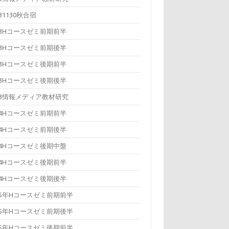
131130秋合宿
13Hコースゼミ前期前半
13Hコースゼミ前期後半
13Hコースゼミ後期前半
13Hコースゼミ後期後半
13情報メディア教材研究
14Hコースゼミ前期前半
14Hコースゼミ前期後半
14Hコースゼミ後期中盤
14Hコースゼミ後期前半
14Hコースゼミ後期後半
15年Hコースゼミ前期前半
15年Hコースゼミ前期後半
15年Hコースゼミ後期前半