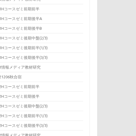
11Hコースゼミ前期前半
11Hコースゼミ前期後半A
11Hコースゼミ前期後半B
11Hコースゼミ後期中盤(2/3)
11Hコースゼミ後期前半(1/3)
11Hコースゼミ後期後半(3/3)
11情報メディア教材研究
121206秋合宿
12Hコースゼミ前期前半
12Hコースゼミ前期後半
12Hコースゼミ後期中盤(2/3)
12Hコースゼミ後期前半(1/3)
12Hコースゼミ後期後半(3/3)
12情報メディア教材研究