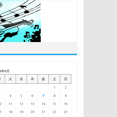
26年8月
月
火
水
木
金
土
日
1
2
3
4
5
6
7
8
9
0
11
12
13
14
15
16
7
18
19
20
21
22
23