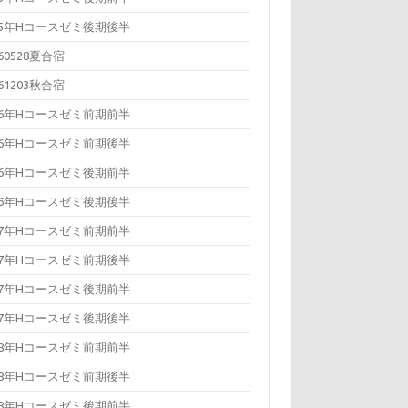
15年Hコースゼミ後期後半
160528夏合宿
161203秋合宿
16年Hコースゼミ前期前半
16年Hコースゼミ前期後半
16年Hコースゼミ後期前半
16年Hコースゼミ後期後半
17年Hコースゼミ前期前半
17年Hコースゼミ前期後半
17年Hコースゼミ後期前半
17年Hコースゼミ後期後半
18年Hコースゼミ前期前半
18年Hコースゼミ前期後半
18年Hコースゼミ後期前半