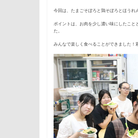
今回は、たまごそぼろと鶏そぼろとほうれ
ポイントは、お肉を少し濃い味にしたこと
た。
みんなで楽しく食べることができました！