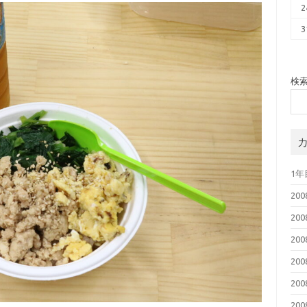
2
3
検
1
20
20
20
20
20
20