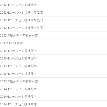
2012Hコースゼミ前期後半
2012Hコースゼミ後期中盤(2/3)
2012Hコースゼミ後期前半(1/3)
2012Hコースゼミ後期後半(3/3)
2012情報メディア教材研究
20131130秋合宿
2013Hコースゼミ前期前半
2013Hコースゼミ前期後半
2013Hコースゼミ後期前半
2013Hコースゼミ後期後半
2013情報メディア教材研究
2014Hコースゼミ前期前半
2014Hコースゼミ前期後半
2014Hコースゼミ後期中盤