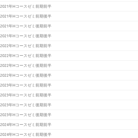
2021年Hコースゼミ前期前半
2021年Hコースゼミ前期後半
2021年Hコースゼミ後期前半
2021年Hコースゼミ後期後半
2022年Hコースゼミ前期前半
2022年Hコースゼミ前期後半
2022年Hコースゼミ後期前半
2022年Hコースゼミ後期後半
2023年Hコースゼミ前期前半
2023年Hコースゼミ前期後半
2023年Hコースゼミ後期前半
2023年Hコースゼミ後期後半
2024年Hコースゼミ前期前半
2024年Hコースゼミ前期後半