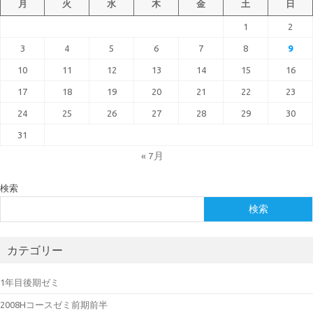
月
火
水
木
金
土
日
1
2
3
4
5
6
7
8
9
10
11
12
13
14
15
16
17
18
19
20
21
22
23
24
25
26
27
28
29
30
31
« 7月
検索
検索
カテゴリー
1年目後期ゼミ
2008Hコースゼミ前期前半