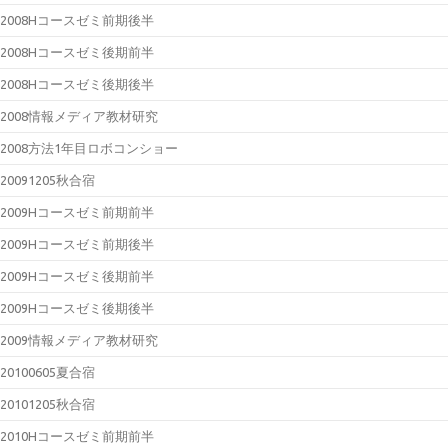
2008Hコースゼミ前期後半
2008Hコースゼミ後期前半
2008Hコースゼミ後期後半
2008情報メディア教材研究
2008方法1年目ロボコンショー
20091205秋合宿
2009Hコースゼミ前期前半
2009Hコースゼミ前期後半
2009Hコースゼミ後期前半
2009Hコースゼミ後期後半
2009情報メディア教材研究
20100605夏合宿
20101205秋合宿
2010Hコースゼミ前期前半