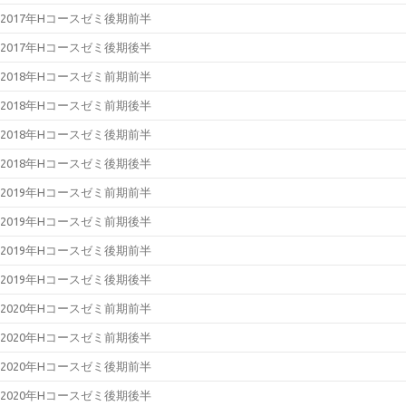
2017年Hコースゼミ後期前半
2017年Hコースゼミ後期後半
2018年Hコースゼミ前期前半
2018年Hコースゼミ前期後半
2018年Hコースゼミ後期前半
2018年Hコースゼミ後期後半
2019年Hコースゼミ前期前半
2019年Hコースゼミ前期後半
2019年Hコースゼミ後期前半
2019年Hコースゼミ後期後半
2020年Hコースゼミ前期前半
2020年Hコースゼミ前期後半
2020年Hコースゼミ後期前半
2020年Hコースゼミ後期後半