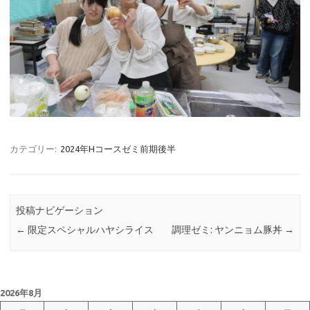
カテゴリー:
2024年Hコースゼミ前期後半
投稿ナビゲーション
←
限定スペシャルハヤシライス
調理ゼミ: ヤンニョム豚丼
→
2026年8月