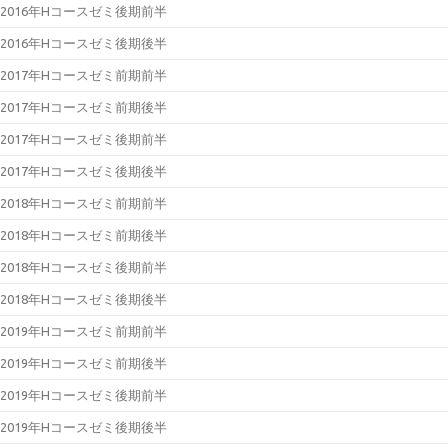
2016年Hコースゼミ後期前半
2016年Hコースゼミ後期後半
2017年Hコースゼミ前期前半
2017年Hコースゼミ前期後半
2017年Hコースゼミ後期前半
2017年Hコースゼミ後期後半
2018年Hコースゼミ前期前半
2018年Hコースゼミ前期後半
2018年Hコースゼミ後期前半
2018年Hコースゼミ後期後半
2019年Hコースゼミ前期前半
2019年Hコースゼミ前期後半
2019年Hコースゼミ後期前半
2019年Hコースゼミ後期後半