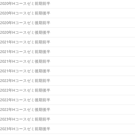
2020年Hコースゼミ前期前半
2020年Hコースゼミ前期後半
2020年Hコースゼミ後期前半
2020年Hコースゼミ後期後半
2021年Hコースゼミ前期前半
2021年Hコースゼミ前期後半
2021年Hコースゼミ後期前半
2021年Hコースゼミ後期後半
2022年Hコースゼミ前期前半
2022年Hコースゼミ前期後半
2022年Hコースゼミ後期前半
2022年Hコースゼミ後期後半
2023年Hコースゼミ前期前半
2023年Hコースゼミ前期後半