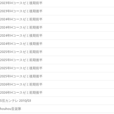
2023年Hコースゼミ後期前半
2023年Hコースゼミ後期後半
2024年Hコースゼミ前期前半
2024年Hコースゼミ前期後半
2024年Hコースゼミ後期前半
2024年Hコースゼミ後期後半
2025年Hコースゼミ前期前半
2025年Hコースゼミ前期後半
2025年Hコースゼミ後期前半
2025年Hコースゼミ後期後半
2026年Hコースゼミ前期前半
2026年Hコースゼミ前期後半
5弦カンテレ 2010/03
houhou音楽隊