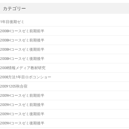
カテゴリー
1年目後期ゼミ
2008Hコースゼミ前期前半
2008Hコースゼミ前期後半
2008Hコースゼミ後期前半
2008Hコースゼミ後期後半
2008情報メディア教材研究
2008方法1年目ロボコンショー
20091205秋合宿
2009Hコースゼミ前期前半
2009Hコースゼミ前期後半
2009Hコースゼミ後期前半
2009Hコースゼミ後期後半