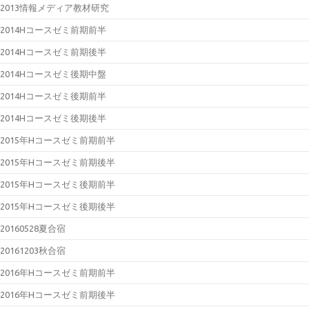
2013情報メディア教材研究
2014Hコースゼミ前期前半
2014Hコースゼミ前期後半
2014Hコースゼミ後期中盤
2014Hコースゼミ後期前半
2014Hコースゼミ後期後半
2015年Hコースゼミ前期前半
2015年Hコースゼミ前期後半
2015年Hコースゼミ後期前半
2015年Hコースゼミ後期後半
20160528夏合宿
20161203秋合宿
2016年Hコースゼミ前期前半
2016年Hコースゼミ前期後半