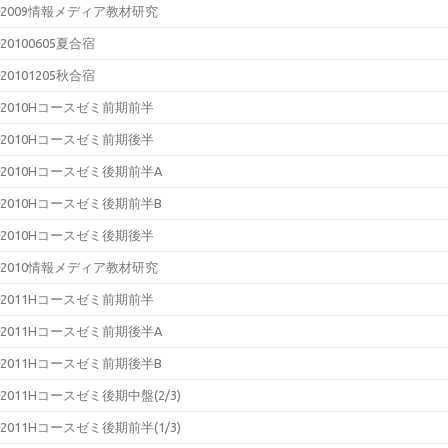
2009情報メディア教材研究
20100605夏合宿
20101205秋合宿
2010Hコースゼミ前期前半
2010Hコースゼミ前期後半
2010Hコースゼミ後期前半A
2010Hコースゼミ後期前半B
2010Hコースゼミ後期後半
2010情報メディア教材研究
2011Hコースゼミ前期前半
2011Hコースゼミ前期後半A
2011Hコースゼミ前期後半B
2011Hコースゼミ後期中盤(2/3)
2011Hコースゼミ後期前半(1/3)