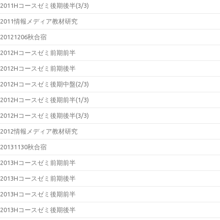
2011Hコースゼミ後期後半(3/3)
2011情報メディア教材研究
20121206秋合宿
2012Hコースゼミ前期前半
2012Hコースゼミ前期後半
2012Hコースゼミ後期中盤(2/3)
2012Hコースゼミ後期前半(1/3)
2012Hコースゼミ後期後半(3/3)
2012情報メディア教材研究
20131130秋合宿
2013Hコースゼミ前期前半
2013Hコースゼミ前期後半
2013Hコースゼミ後期前半
2013Hコースゼミ後期後半