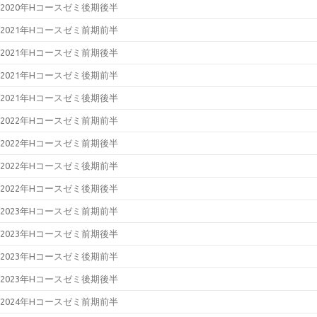
2020年Hコースゼミ後期後半
2021年Hコースゼミ前期前半
2021年Hコースゼミ前期後半
2021年Hコースゼミ後期前半
2021年Hコースゼミ後期後半
2022年Hコースゼミ前期前半
2022年Hコースゼミ前期後半
2022年Hコースゼミ後期前半
2022年Hコースゼミ後期後半
2023年Hコースゼミ前期前半
2023年Hコースゼミ前期後半
2023年Hコースゼミ後期前半
2023年Hコースゼミ後期後半
2024年Hコースゼミ前期前半