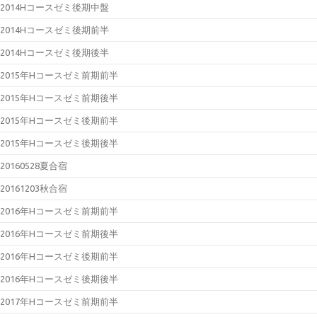
2014Hコースゼミ後期中盤
2014Hコースゼミ後期前半
2014Hコースゼミ後期後半
2015年Hコースゼミ前期前半
2015年Hコースゼミ前期後半
2015年Hコースゼミ後期前半
2015年Hコースゼミ後期後半
20160528夏合宿
20161203秋合宿
2016年Hコースゼミ前期前半
2016年Hコースゼミ前期後半
2016年Hコースゼミ後期前半
2016年Hコースゼミ後期後半
2017年Hコースゼミ前期前半