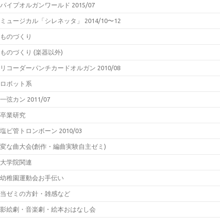
パイプオルガンワールド 2015/07
ミュージカル「シレネッタ」 2014/10〜12
ものづくり
ものづくり (楽器以外)
リコーダーパンチカードオルガン 2010/08
ロボット系
一弦カン 2011/07
卒業研究
塩ビ管トロンボーン 2010/03
変な曲大会(創作・編曲実験自主ゼミ)
大学院関連
幼稚園運動会お手伝い
当ゼミの方針・雑感など
影絵劇・音楽劇・絵本おはなし会