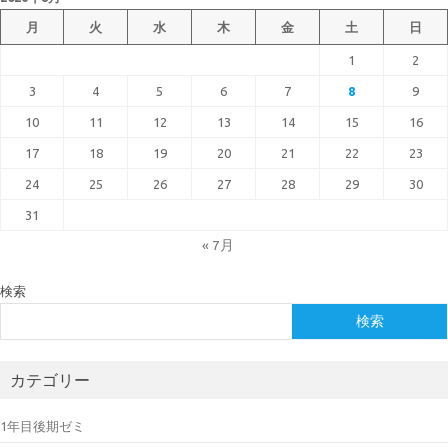
月
火
水
木
金
土
日
1
2
3
4
5
6
7
8
9
10
11
12
13
14
15
16
17
18
19
20
21
22
23
24
25
26
27
28
29
30
31
« 7月
検索
検索
カテゴリー
1年目後期ゼミ