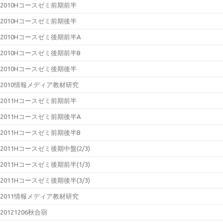
2010Hコースゼミ前期前半
2010Hコースゼミ前期後半
2010Hコースゼミ後期前半A
2010Hコースゼミ後期前半B
2010Hコースゼミ後期後半
2010情報メディア教材研究
2011Hコースゼミ前期前半
2011Hコースゼミ前期後半A
2011Hコースゼミ前期後半B
2011Hコースゼミ後期中盤(2/3)
2011Hコースゼミ後期前半(1/3)
2011Hコースゼミ後期後半(3/3)
2011情報メディア教材研究
20121206秋合宿