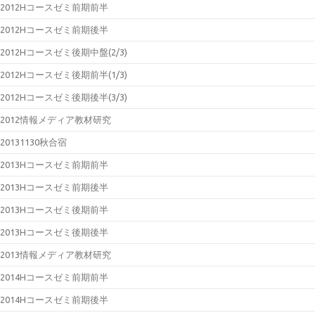
2012Hコースゼミ前期前半
2012Hコースゼミ前期後半
2012Hコースゼミ後期中盤(2/3)
2012Hコースゼミ後期前半(1/3)
2012Hコースゼミ後期後半(3/3)
2012情報メディア教材研究
20131130秋合宿
2013Hコースゼミ前期前半
2013Hコースゼミ前期後半
2013Hコースゼミ後期前半
2013Hコースゼミ後期後半
2013情報メディア教材研究
2014Hコースゼミ前期前半
2014Hコースゼミ前期後半