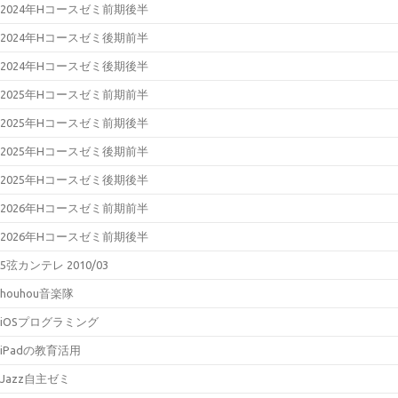
2024年Hコースゼミ前期後半
2024年Hコースゼミ後期前半
2024年Hコースゼミ後期後半
2025年Hコースゼミ前期前半
2025年Hコースゼミ前期後半
2025年Hコースゼミ後期前半
2025年Hコースゼミ後期後半
2026年Hコースゼミ前期前半
2026年Hコースゼミ前期後半
5弦カンテレ 2010/03
houhou音楽隊
iOSプログラミング
iPadの教育活用
Jazz自主ゼミ