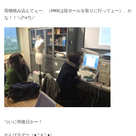
荷物積み込んでぇー、（MKKは段ボールを取りに行ってぇー）、か
な！！＼(^o^)／
ついに明後日かー！
がんばるぞー（●＾o＾●）